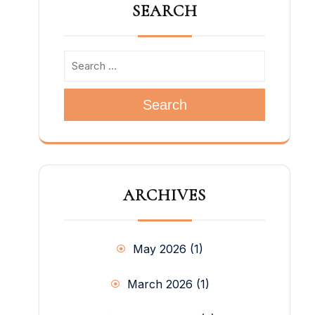
SEARCH
Search
ARCHIVES
May 2026
(1)
March 2026
(1)