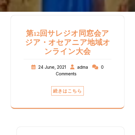
第12回サレジオ同窓会ア
ジア・オセアニア地域オ
ンライン大会
24 June, 2021
adma
0
Comments
続きはこちら