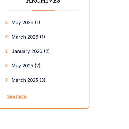
ARCHIVES
May 2026
(1)
March 2026
(1)
January 2026
(2)
May 2025
(2)
March 2025
(3)
See more