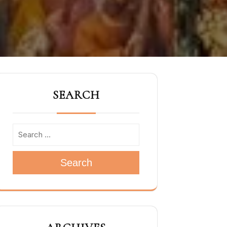
SEARCH
Search