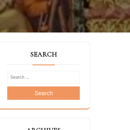
SEARCH
Search