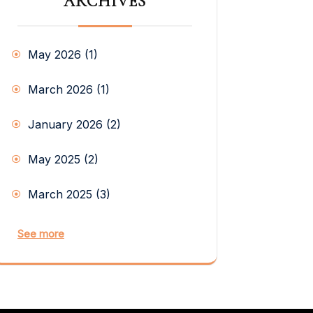
ARCHIVES
May 2026
(1)
March 2026
(1)
January 2026
(2)
May 2025
(2)
March 2025
(3)
See more