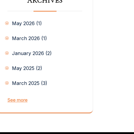
ARCHIVES
May 2026
(1)
March 2026
(1)
January 2026
(2)
May 2025
(2)
March 2025
(3)
See more