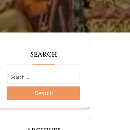
SEARCH
Search