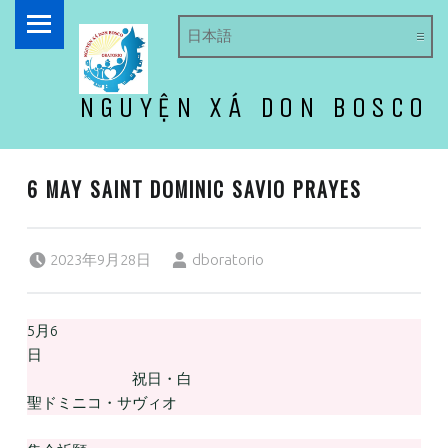
PRIMARY MENU
NGUYỆN XÁ DON BOSCO
ドン・ボスコ オラトリオ
6 MAY SAINT DOMINIC SAVIO PRAYES
Posted on:
Written by:
2023年9月28日
dboratorio
5月6
日
祝日・白
聖ドミニコ・サヴィオ