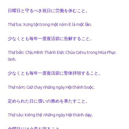
日曜日と守るべき祝日に労働を休むこと。
Thứ ba: Xưng tội trong một năm ít là một lần.
少なくとも毎年一度復活節に告解すること。
Thứ bốn: Chịu Mình Thánh Đức Chúa Giêsu trong Mùa Phục
Sinh.
少なくとも毎年一度復活節に聖体拝領すること。
Thứ năm: Giữ chay những ngày Hội thánh buộc.
定められた日に償いの務めを果たすこと。
Thứ sáu: Kiêng thịt những ngày Hội thánh dạy.
金曜日には小斎を守ること。