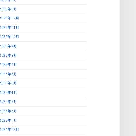
2026年1月
2025年12月
2025年11月
2025年10月
2025年9月
2025年8月
2025年7月
2025年6月
2025年5月
2025年4月
2025年3月
2025年2月
2025年1月
2024年12月