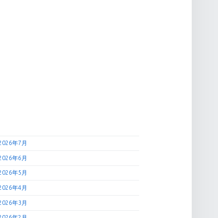
2026年7月
2026年6月
2026年5月
2026年4月
2026年3月
2026年2月