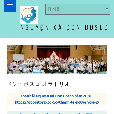
PRIMARY MENU
NGUYỆN XÁ DON BOSCO
ドン・ボスコ オラトリオ
ドン・ボスコ オラトリオ
Thánh lễ Nguyện Xá Don Bosco năm 2026
https://dboratorio.tokyo/thanh-le-nguyen-xa-2/