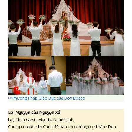
☞
Phương Pháp Giáo Dục của Don Bosco
Lời Nguyện của Nguyện Xá
Lạy Chúa Giêsu, Mục Tử Nhân Lành,
Chúng con cảm tạ Chúa đã ban cho chúng con thánh Don