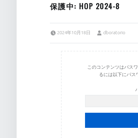
保護中: HOP 2024-8
Posted on:
Written by:
2024年10月18日
dboratorio
このコンテンツはパス
るには以下にパス