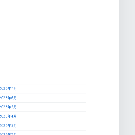
2026年7月
2026年6月
2026年5月
2026年4月
2026年3月
2026年2月