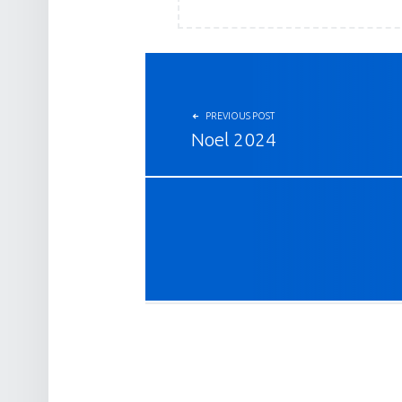
投稿ナビゲーション
PREVIOUS POST
Noel 2024