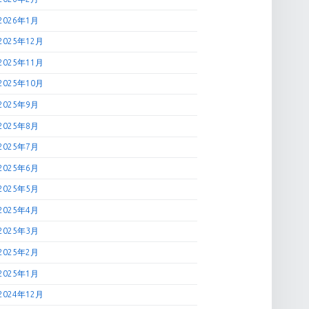
2026年1月
2025年12月
2025年11月
2025年10月
2025年9月
2025年8月
2025年7月
2025年6月
2025年5月
2025年4月
2025年3月
2025年2月
2025年1月
2024年12月