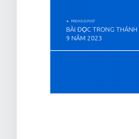
投稿ナビゲーション
PREVIOUS POST
BÀI ĐỌC TRONG THÁNH
9 NĂM 2023