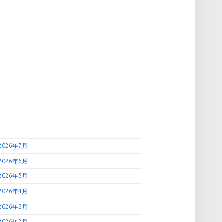
2026年7月
2026年6月
2026年5月
2026年4月
2026年3月
2026年2月