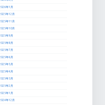
2026年1月
2025年12月
2025年11月
2025年10月
2025年9月
2025年8月
2025年7月
2025年6月
2025年5月
2025年4月
2025年3月
2025年2月
2025年1月
2024年12月