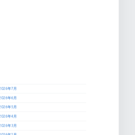
2026年7月
2026年6月
2026年5月
2026年4月
2026年3月
2026年2月