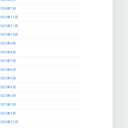
2026年1月
2025年12月
2025年11月
2025年10月
2025年9月
2025年8月
2025年7月
2025年6月
2025年5月
2025年4月
2025年3月
2025年2月
2025年1月
2024年12月