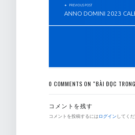
PREVIOUS POST
ANNO DOMINI 2023 CA
0 COMMENTS ON “
BÀI ĐỌC TRON
コメントを残す
コメントを投稿するには
ログイン
してくだ