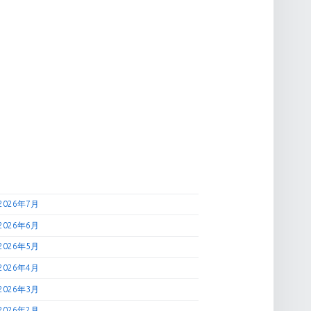
2026年7月
2026年6月
2026年5月
2026年4月
2026年3月
2026年2月