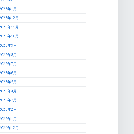
2026年1月
2025年12月
2025年11月
2025年10月
2025年9月
2025年8月
2025年7月
2025年6月
2025年5月
2025年4月
2025年3月
2025年2月
2025年1月
2024年12月