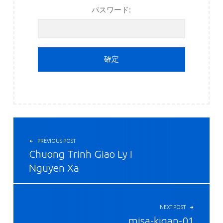
パスワード:
投稿ナビゲーション
PREVIOUS POST
Chuong Trinh Giao Ly I
Nguyen Xa
NEXT POST
misa-kigan-01