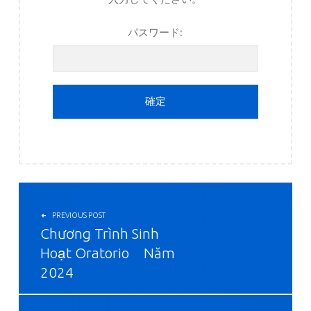
パスワード:
投稿ナビゲーション
PREVIOUS POST
Chương Trình Sinh
Hoạt Oratorio Năm
2024